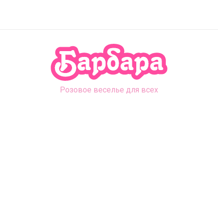
Розовое веселье для всех