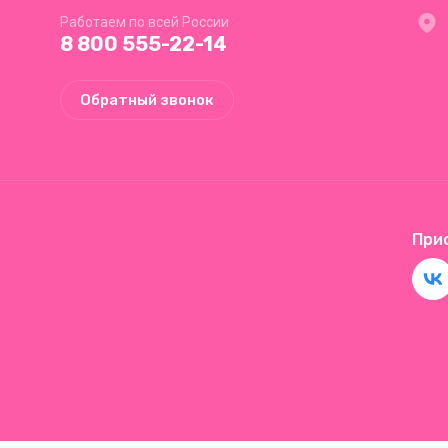
Работаем по всей России
8 800 555-22-14
Обратный звонок
При