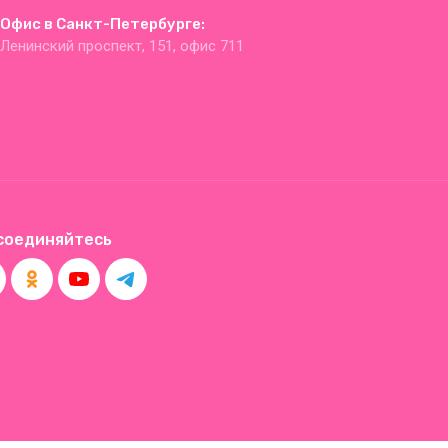
Магазин
Условия
Офис в Санкт-Петербурге:
Ленинский проспект, 151, офис 711
соединяйтесь