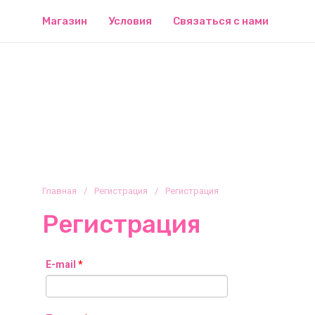
Магазин
Условия
Связаться с нами
Главная
/
Регистрация
/
Регистрация
Регистрация
E-mail
*