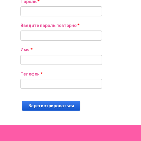
Пароль
*
Введите пароль повторно
*
Имя
*
Телефон
*